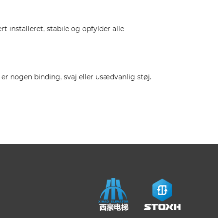
installeret, stabile og opfylder alle
 er nogen binding, svaj eller usædvanlig støj.