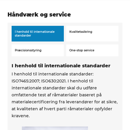
Håndværk og service
I henhold til internationale
Kvalitetssikring
standarder
Præcisionsstyring
One-stop service
I henhold til internationale standarder
I henhold til internationale standarder:
ISO7465:2007; ISO630:2021. I henhold til
internationale standarder skal du udføre
omfattende test af råmaterialer baseret på
materialecertificering fra leverandører for at sikre,
at kvaliteten af hvert parti råmaterialer opfylder
kravene.