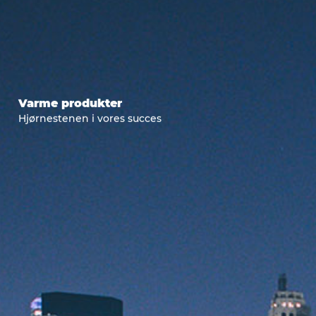
Varme produkter
Hjørnestenen i vores succes